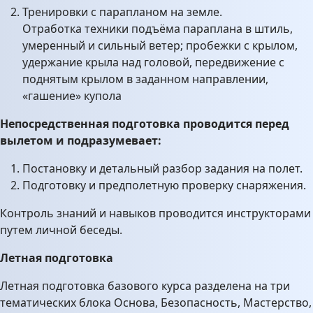
Тренировки с парапланом на земле.
Отработка техники подъёма параплана в штиль,
умеренный и сильный ветер; пробежки с крылом,
удержание крыла над головой, передвижение с
поднятым крылом в заданном направлении,
«гашение» купола
Непосредственная подготовка проводится перед
вылетом и подразумевает:
Постановку и детальный разбор задания на полет.
Подготовку и предполетную проверку снаряжения.
Контроль знаний и навыков проводится инструкторами
путем личной беседы.
Летная подготовка
Летная подготовка базового курса разделена на три
тематических блока Основа, Безопасность, Мастерство,