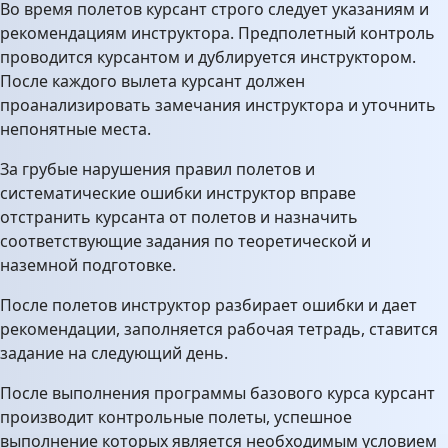
Во время полетов курсант строго следует указаниям и
рекомендациям инструктора. Предполетный контроль
проводится курсантом и дублируется инструктором.
После каждого вылета курсант должен
проанализировать замечания инструктора и уточнить
непонятные места.
За грубые нарушения правил полетов и
систематические ошибки инструктор вправе
отстранить курсанта от полетов и назначить
соответствующие задания по теоретической и
наземной подготовке.
После полетов инструктор разбирает ошибки и дает
рекомендации, заполняется рабочая тетрадь, ставится
задание на следующий день.
После выполнения программы базового курса курсант
производит контрольные полеты, успешное
выполнение которых является необходимым условием