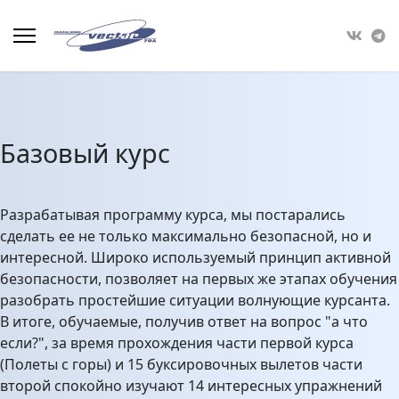
Базовый курс
Разрабатывая программу курса, мы постарались
сделать ее не только максимально безопасной, но и
интересной. Широко используемый принцип активной
безопасности, позволяет на первых же этапах обучения
разобрать простейшие ситуации волнующие курсанта.
В итоге, обучаемые, получив ответ на вопрос "а что
если?", за время прохождения части первой курса
(Полеты с горы) и 15 буксировочных вылетов части
второй спокойно изучают 14 интересных упражнений