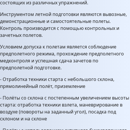
состоящих из различных упражнений.
Инструментом летной подготовки являются вывозные,
демонстрационные и самостоятельные полеты.
Контроль производится с помощью контрольных и
зачетных полетов.
Условием допуска к полетам является соблюдение
предполетного режима, прохождение предполетного
медконтроля и успешная сдача зачетов по
предполетной подготовке.
- Отработка техники старта с небольшого склона,
прямолинейный полёт, приземление
- Полёты со склона с постепенным увеличением высоты
старта: отработка техники взлета, маневрирование в
воздухе (повороты на заданный угол), посадка под
склоном и на склоне