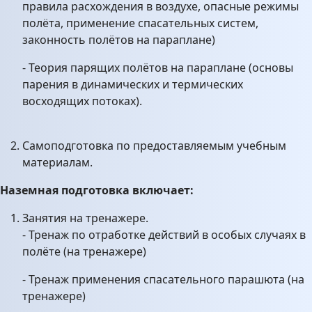
правила расхождения в воздухе, опасные режимы
полёта, применение спасательных систем,
законность полётов на параплане)
- Теория парящих полётов на параплане (основы
парения в динамических и термических
восходящих потоках).
Самоподготовка по предоставляемым учебным
материалам.
Наземная подготовка включает:
Занятия на тренажере.
- Тренаж по отработке действий в особых случаях в
полёте (на тренажере)
- Тренаж применения спасательного парашюта (на
тренажере)