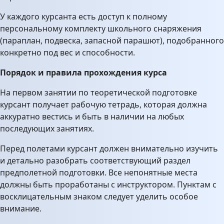
У каждого курсанта есть доступ к полному
персональному комплекту школьного снаряжения
(параплан, подвеска, запасной парашют), подобранного
конкретно под вес и способности.
Порядок и правила прохождения курса
На первом занятии по теоретической подготовке
курсант получает рабочую тетрадь, которая должна
аккуратно вестись и быть в наличии на любых
последующих занятиях.
Перед полетами курсант должен внимательно изучить
и детально разобрать соответствующий раздел
предполетной подготовки. Все непонятные места
должны быть проработаны с инструктором. Пунктам с
восклицательным знаком следует уделить особое
внимание.