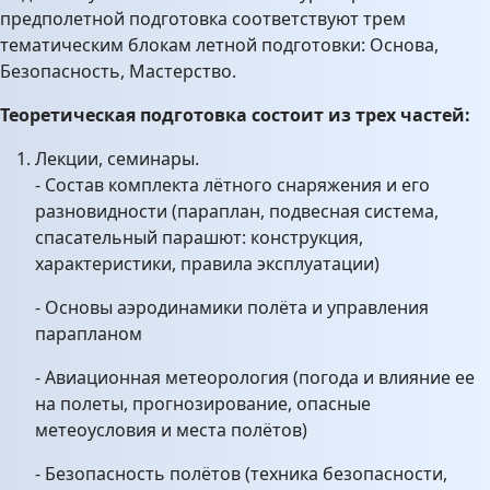
предполетной подготовка соответствуют трем
тематическим блокам летной подготовки: Основа,
Безопасность, Мастерство.
Теоретическая подготовка состоит из трех частей:
Лекции, семинары.
- Состав комплекта лётного снаряжения и его
разновидности (параплан, подвесная система,
спасательный парашют: конструкция,
характеристики, правила эксплуатации)
- Основы аэродинамики полёта и управления
парапланом
- Авиационная метеорология (погода и влияние ее
на полеты, прогнозирование, опасные
метеоусловия и места полётов)
- Безопасность полётов (техника безопасности,