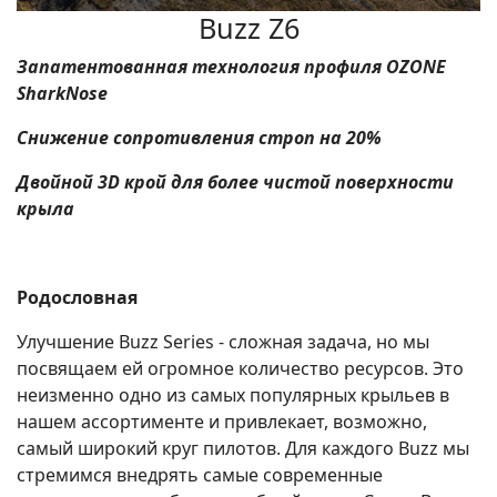
Buzz Z6
Запатентованная технология профиля OZONE
SharkNose
Снижение сопротивления строп на 20%
Двойной 3D крой для более чистой поверхности
крыла
Родословная
Улучшение Buzz Series - сложная задача, но мы
посвящаем ей огромное количество ресурсов. Это
неизменно одно из самых популярных крыльев в
нашем ассортименте и привлекает, возможно,
самый широкий круг пилотов. Для каждого Buzz мы
стремимся внедрять самые современные