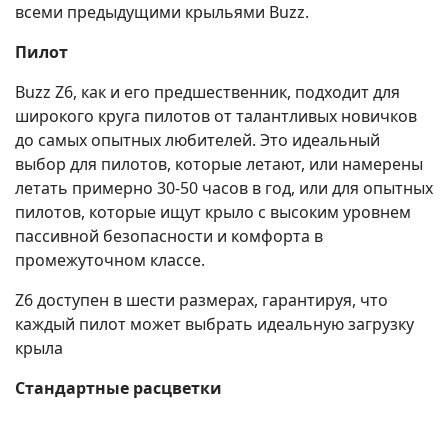
всеми предыдущими крыльями Buzz.
Пилот
Buzz Z6, как и его предшественник, подходит для
широкого круга пилотов от талантливых новичков
до самых опытных любителей. Это идеальный
выбор для пилотов, которые летают, или намерены
летать примерно 30-50 часов в год, или для опытных
пилотов, которые ищут крыло с высоким уровнем
пассивной безопасности и комфорта в
промежуточном классе.
Z6 доступен в шести размерах, гарантируя, что
каждый пилот может выбрать идеальную загрузку
крыла
Стандартные расцветки