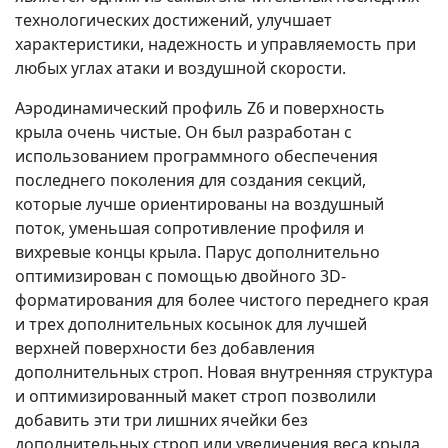
технологических достижений, улучшает
характеристики, надежность и управляемость при
любых углах атаки и воздушной скорости.
Аэродинамический профиль Z6 и поверхность
крыла очень чистые. Он был разработан с
использованием программного обеспечения
последнего поколения для создания секций,
которые лучше ориентированы на воздушный
поток, уменьшая сопротивление профиля и
вихревые концы крыла. Парус дополнительно
оптимизирован с помощью двойного 3D-
форматирования для более чистого переднего края
и трех дополнительных косынок для лучшей
верхней поверхности без добавления
дополнительных строп. Новая внутренняя структура
и оптимизированный макет строп позволили
добавить эти три лишних ячейки без
дополнительных строп или увеличения веса крыла.