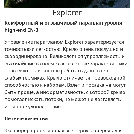
Explorer
Комфортный и отзывчивый параплан уровня
high-end EN-B
Управление парапланом Explorer характеризуется
точностью и легкостью. Крыло очень послушно и
скоординировано. Великолепная управляемость и
высочайшие в своем классе летные характеристики
позволяют с легкостью работать даже в очень
слабых термиках. Крыло отличается превосходной
способностью к наборам. Взлет и посадка не могут
быть проще, а информативность, с которой крыло
помогает искать потоки, не может не доставлять
истинное удовольствие.
Летные качества
Эксплорер проектировался в первую очередь для