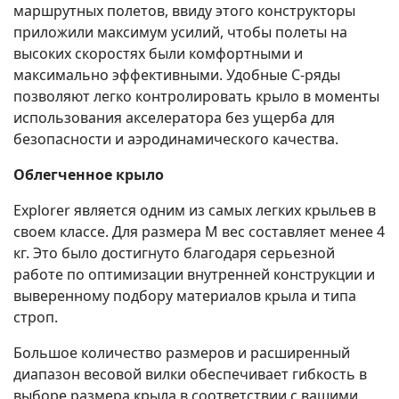
маршрутных полетов, ввиду этого конструкторы
приложили максимум усилий, чтобы полеты на
высоких скоростях были комфортными и
максимально эффективными. Удобные С-ряды
позволяют легко контролировать крыло в моменты
использования акселератора без ущерба для
безопасности и аэродинамического качества.
Облегченное крыло
Explorer является одним из самых легких крыльев в
своем классе. Для размера М вес составляет менее 4
кг. Это было достигнуто благодаря серьезной
работе по оптимизации внутренней конструкции и
выверенному подбору материалов крыла и типа
строп.
Большое количество размеров и расширенный
диапазон весовой вилки обеспечивает гибкость в
выборе размера крыла в соответствии с вашими