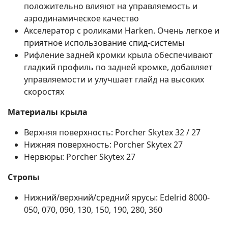
положительно влияют на управляемость и
аэродинамическое качество
Акселератор с роликами Harken. Очень легкое и
приятное использование спид-системы
Рифление задней кромки крыла обеспечивают
гладкий профиль по задней кромке, добавляет
управляемости и улучшает глайд на высоких
скоростях
Материалы крыла
Верхняя поверхность: Porcher Skytex 32 / 27
Нижняя поверхность: Porcher Skytex 27
Нервюры: Porcher Skytex 27
Стропы
Нижний/верхний/средний ярусы: Edelrid 8000-
050, 070, 090, 130, 150, 190, 280, 360