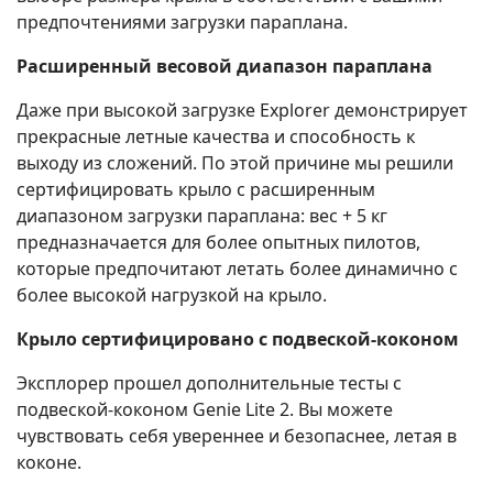
предпочтениями загрузки параплана.
Расширенный весовой диапазон параплана
Даже при высокой загрузке Explorer демонстрирует
прекрасные летные качества и способность к
выходу из сложений. По этой причине мы решили
сертифицировать крыло с расширенным
диапазоном загрузки параплана: вес + 5 кг
предназначается для более опытных пилотов,
которые предпочитают летать более динамично с
более высокой нагрузкой на крыло.
Крыло сертифицировано с подвеской-коконом
Эксплорер прошел дополнительные тесты с
подвеской-коконом Genie Lite 2. Вы можете
чувствовать себя увереннее и безопаснее, летая в
коконе.