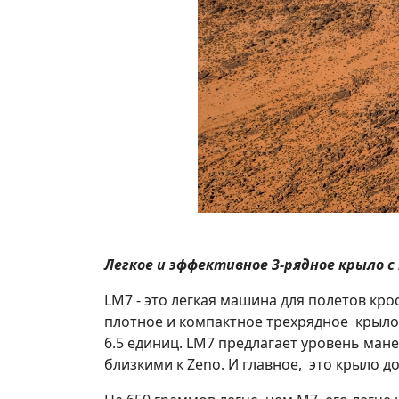
Легкое и эффективное 3-рядное крыло с
LM7 - это легкая машина для полетов кр
плотное и компактное трехрядное крыло.
6.5 единиц. LM7 предлагает уровень мане
близкими к Zeno. И главное, это крыло д