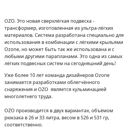
OZO. Это новая сверхлёгкая подвеска -
трансформер, изготовленная из ультра-лёгких
материалов. Система разработана специально для
использования в комбинации с лёгкими крыльями
Ozone, но может быть так же использована и с
любыми другими парапланами. Это одна из самых
лёгких подвесных систем на сегодняшний день!
Уже более 10 лет команда дизайнеров Ozone
занимается разработками облегчённого
снаряжения и OZO является кульминацией
многолетнего труда.
OZO производится в двух вариантах, объёмом
рюкзака в 26 и 33 литра, весом в 526 и 531 гр,
соответственно.