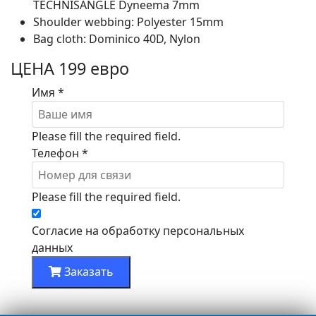
TECHNISANGLE Dyneema 7mm
Shoulder webbing: Polyester 15mm
Bag cloth: Dominico 40D, Nylon
ЦЕНА 199 евро
Имя
*
Please fill the required field.
Телефон
*
Please fill the required field.
Согласие на обработку персональных
данных
Заказать