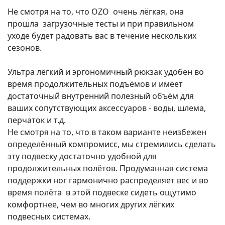
Не смотря на то, что OZO очень лёгкая, она
прошла загрузочные тесты и при правильном
уходе будет радовать вас в течение нескольких
сезонов.
Ультра лёгкий и эргономичный рюкзак удобен во
время продолжительных подъёмов и имеет
достаточный внутренний полезный объём для
ваших сопутствующих аксессуаров - воды, шлема,
перчаток и т.д.
Не смотря на то, что в таком варианте неизбежен
определённый компромисс, мы стремились сделать
эту подвеску достаточно удобной для
продолжительных полётов. Продуманная система
поддержки ног гармонично распределяет вес и во
время полёта в этой подвеске сидеть ощутимо
комфортнее, чем во многих других лёгких
подвесных системах.