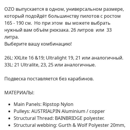
OZO выпускается в одном, универсальном размере,
который подойдёт большинству пилотов с ростом
165 - 190 см. Но при этом вы можете выбрать
нужный вам объём рюкзака. 26 литров или 33
литра.
Выберите вашу комбинацию!
26L: XXLite 16 &19; Ultralight 19, 21 или аналогичный.
33L: 21 Ultralite, 23, 25 или аналогичные.
Подвеска поставляется без карабинов.
МАТЕРИАЛЫ:
Main Panels: Ripstop Nylon
Pulleys: AUSTRIALPIN Aluminium / copper
Structural Thread: BAINBRIDGE polyester.
Structural webbing: Gurth & Wolf Polyester 20mm,