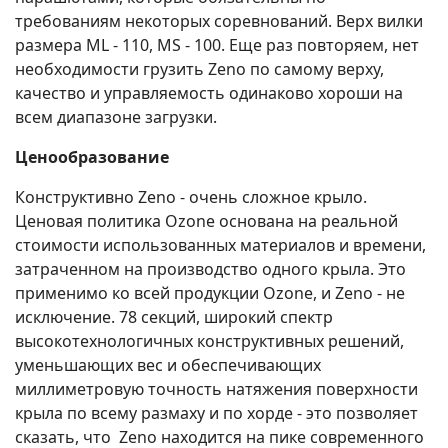
требованиям некоторых соревнований. Верх вилки
размера ML - 110, MS - 100. Еще раз повторяем, нет
необходимости грузить Zeno по самому верху,
качество и управляемость одинаково хороши на
всем диапазоне загрузки.
Ценообразование
Конструктивно Zeno - очень сложное крыло.
Ценовая политика Ozone основана на реальной
стоимости использованных материалов и времени,
затраченном на производство одного крыла. Это
применимо ко всей продукции Ozone, и Zeno - не
исключение. 78 секций, широкий спектр
высокотехнологичных конструктивных решений,
уменьшающих вес и обеспечивающих
миллиметровую точность натяжения поверхности
крыла по всему размаху и по хорде - это позволяет
сказать, что Zeno находится на пике современного