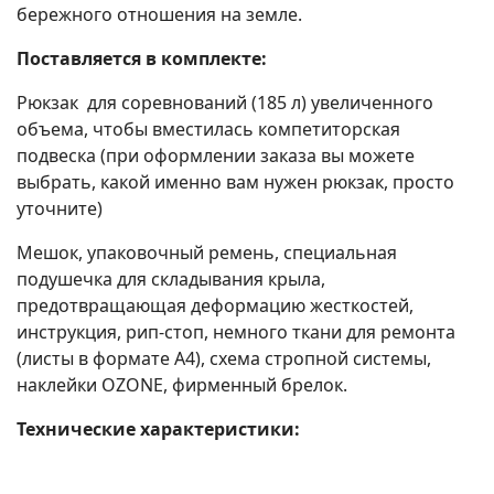
бережного отношения на земле.
Поставляется в комплекте:
Рюкзак для соревнований (185 л) увеличенного
объема, чтобы вместилась компетиторская
подвеска (при оформлении заказа вы можете
выбрать, какой именно вам нужен рюкзак, просто
уточните)
Мешок, упаковочный ремень, специальная
подушечка для складывания крыла,
предотвращающая деформацию жесткостей,
инструкция, рип-стоп, немного ткани для ремонта
(листы в формате А4), схема стропной системы,
наклейки OZONE, фирменный брелок.
Технические характеристики: