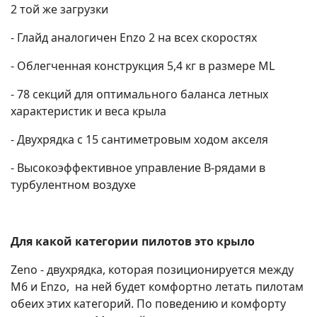
2 той же загрузки
- Глайд аналогичен Enzo 2 на всех скоростях
- Облегченная конструкция 5,4 кг в размере ML
- 78 секций для оптимального баланса летных
характеристик и веса крыла
- Двухрядка с 15 сантиметровым ходом акселя
- Высокоэффективное управление B-рядами в
турбулентном воздухе
Для какой категории пилотов это крыло
Zeno - двухрядка, которая позиционируется между
M6 и Enzo, на ней будет комфортно летать пилотам
обеих этих категорий. По поведению и комфорту