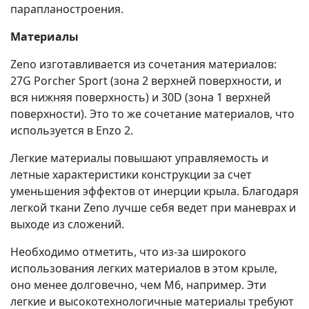
парапланостроения.
Материалы
Zeno изготавливается из сочетания материалов:
27G Porcher Sport (зона 2 верхней поверхности, и
вся нижняя поверхность) и 30D (зона 1 верхней
поверхности). Это то же сочетание материалов, что
используется в Enzo 2.
Легкие материалы повышают управляемость и
летные характеристики конструкции за счет
уменьшения эффектов от инерции крыла. Благодаря
легкой ткани Zeno лучше себя ведет при маневрах и
выходе из сложений.
Необходимо отметить, что из-за широкого
использования легких материалов в этом крыле,
оно менее долговечно, чем M6, например. Эти
легкие и высокотехнологичные материалы требуют