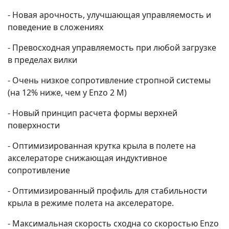
- Новая арочность, улучшающая управляемость и
поведение в сложениях
- Превосходная управляемость при любой загрузке
в пределах вилки
- Очень низкое сопротивление стропной системы
(на 12% ниже, чем у Enzo 2 M)
- Новый принцип расчета формы верхней
поверхности
- Оптимизированная крутка крыла в полете на
акселераторе снижающая индуктивное
сопротивление
- Оптимизированный профиль для стабильности
крыла в режиме полета на акселераторе.
- Максимальная скорость сходна со скоростью Enzo